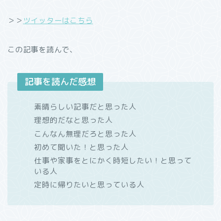
＞＞
ツイッターはこちら
この記事を読んで、
記事を読んだ感想
素晴らしい記事だと思った人
理想的だなと思った人
こんなん無理だろと思った人
初めて聞いた！と思った人
仕事や家事をとにかく時短したい！と思って
いる人
定時に帰りたいと思っている人