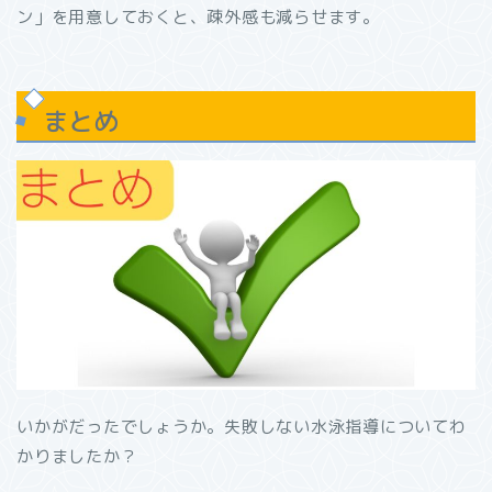
ン」を用意しておくと、疎外感も減らせます。
まとめ
いかがだったでしょうか。失敗しない水泳指導についてわ
かりましたか？