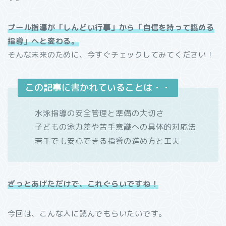
プール指導が「しんどい行事」から「自信を持って臨める
指導」へと変わる。
そんな未来のために、今すぐチェックしてみてください！
この記事に書かれていることは・・
水泳指導の安全管理と準備の大切さ
子どもの泳力差や苦手意識への具体的対応法
若手でも安心できる指導の進め方と工夫
ざっとあげただけで、これぐらいですね！
今回は、こんな人に読んでもらいたいです。