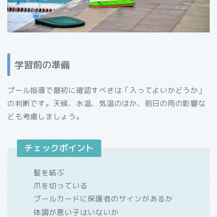
学習前の準備
プール指導で最初に確認すべきは「入ってよいかどうか」
の判断です。天候、水温、気温のほか、前日の雨の影響な
ども考慮しましょう。
チェックポイント
髪を結ぶ
爪を切っている
プールカードに保護者のサインがあるか
体調が悪い子はいないか