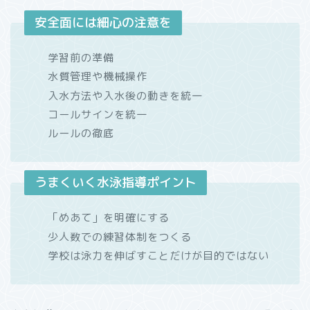
安全面には細心の注意を
学習前の準備
水質管理や機械操作
入水方法や入水後の動きを統一
コールサインを統一
ルールの徹底
うまくいく水泳指導ポイント
「めあて」を明確にする
少人数での練習体制をつくる
学校は泳力を伸ばすことだけが目的ではない