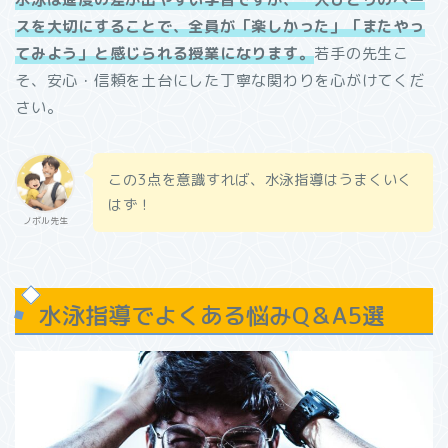
スを大切にすることで、全員が「楽しかった」「またやっ
てみよう」と感じられる授業になります。
若手の先生こ
そ、安心・信頼を土台にした丁寧な関わりを心がけてくだ
さい。
この3点を意識すれば、水泳指導はうまくいく
はず！
ノボル先生
水泳指導でよくある悩みQ＆A5選