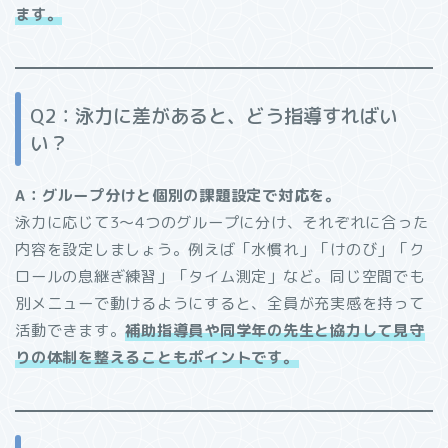
ます。
Q2：泳力に差があると、どう指導すればい
い？
A：グループ分けと個別の課題設定で対応を。
泳力に応じて3〜4つのグループに分け、それぞれに合った
内容を設定しましょう。例えば「水慣れ」「けのび」「ク
ロールの息継ぎ練習」「タイム測定」など。同じ空間でも
別メニューで動けるようにすると、全員が充実感を持って
活動できます。
補助指導員や同学年の先生と協力して見守
りの体制を整えることもポイントです。