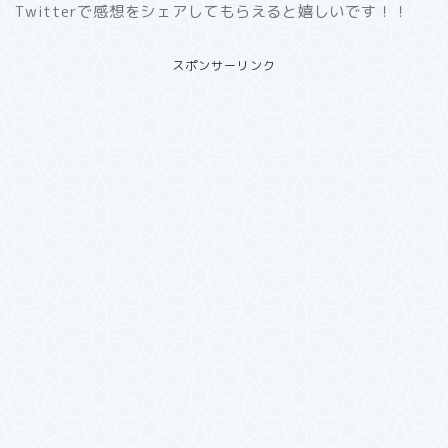
Twitterで感想をシェアしてもらえると嬉しいです！！
スポンサーリンク