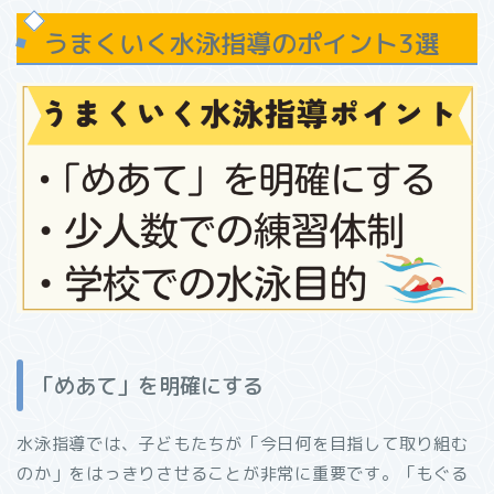
うまくいく水泳指導のポイント3選
「めあて」を明確にする
水泳指導では、子どもたちが「今日何を目指して取り組む
のか」をはっきりさせることが非常に重要です。「もぐる