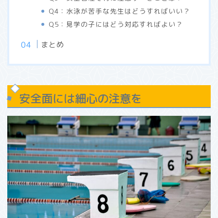
Q4：水泳が苦手な先生はどうすればいい？
Q5：見学の子にはどう対応すればよい？
まとめ
安全面には細心の注意を