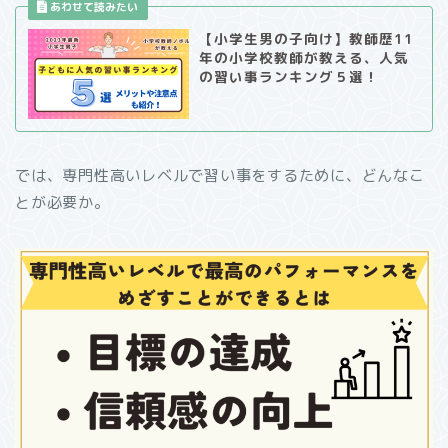
【小学生男の子向け】教師歴11
年の小学校教師が教える、人気
の習い事ランキング５選！
では、専門性高いレベルで習い事をするために、どんなこ
とが必要か。