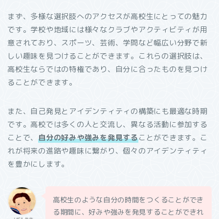
まず、多様な選択肢へのアクセスが高校生にとっての魅力
です。学校や地域には様々なクラブやアクティビティが用
意されており、スポーツ、芸術、学問など幅広い分野で新
しい趣味を見つけることができます。これらの選択肢は、
高校生ならではの特権であり、自分に合ったものを見つけ
ることができます。
また、自己発見とアイデンティティの構築にも最適な時期
です。高校では多くの人と交流し、異なる活動に参加する
ことで、
自分の好みや強みを発見する
ことができます。こ
れが将来の進路や趣味に繋がり、個々のアイデンティティ
を豊かにします。
高校生のような自分の時間をつくることができ
る期間に、好みや強みを発見することができれ