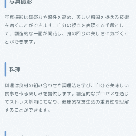
写真撮影
写真撮影は観察力や感性を高め、美しい瞬間を捉える技術
を磨くことができます。自分の視点を表現する手段とし
て、創造的な一面が開花し、身の回りの美しさに気づくこ
とができます。
料理
料理は食材の組み合わせや調理法を学び、自分で美味しい
食事を作る楽しみを提供します。創造的なプロセスを通じ
てストレス解消にもなり、健康的な食生活の重要性を理解
することができます。