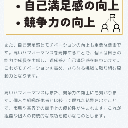
また、自己満足感とモチベーションの向上も重要な要素で
す。高いパフォーマンスを発揮することで、個人は自らの
能力や成長を実感し、達成感と自己満足感を味わいます。
これがモチベーションを高め、さらなる挑戦に取り組む原
動力となります。
高いパフォーマンスはまた、競争力の向上にも繋がりま
す。個人や組織が他者と比較して優れた結果を出すこと
で、市場や業界での競争上の優位性が生まれます。これが
組織や個人の持続的な成功を確かなものとします。