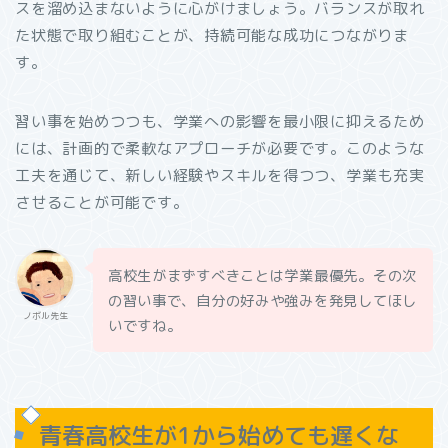
スを溜め込まないように心がけましょう。バランスが取れ
た状態で取り組むことが、持続可能な成功につながりま
す。
習い事を始めつつも、学業への影響を最小限に抑えるため
には、計画的で柔軟なアプローチが必要です。このような
工夫を通じて、新しい経験やスキルを得つつ、学業も充実
させることが可能です。
高校生がまずすべきことは学業最優先。その次
の習い事で、自分の好みや強みを発見してほし
ノボル先生
いですね。
青春高校生が1から始めても遅くな