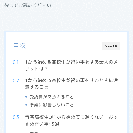
後までお読みください。
目次
CLOSE
1から始める高校生が習い事をする最大のメ
リットは？
1から始める高校生が習い事をするときに注
意すること
受講費が支払えること
学業に影響しないこと
青春高校生が1から始めても遅くない、おす
すめ習い事15選