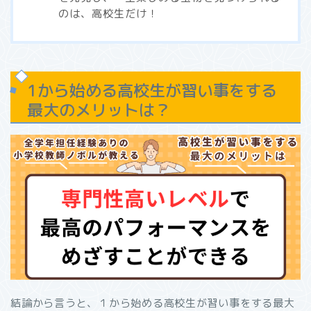
のは、高校生だけ！
1から始める高校生が習い事をする
最大のメリットは？
結論から言うと、１から始める高校生が習い事をする最大