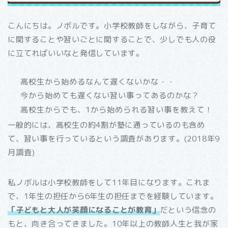
こんにちは。ノボルです。小学校教師をしながら、子育て
に関することや習いごとに関することで、少しでも人の役
に立てればいいなと発信しています。
高校生から始めるなんて遅くないかな・・
今から始めても遅くない習い事ってあるのかな？
高校生からでも、1から始められる習い事を教えて！
一般的には、高校生の約4割が塾に通っているのも含め
て、習い事を行っているという調査があります。(2018年9
月調査)
私ノボルは小学校教師をして11年目になります。これま
で、1年生の担任から6年生の担任までを経験しています。
「子どもと大人が笑顔になることが教育」
だという信念の
もと、向き合ってきました。10年以上の教師人生と我が家