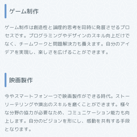
ゲーム制作
ゲーム制作は創造性と論理的思考を同時に発展させるプロ
セスです。プログラミングやデザインのスキル向上だけで
なく、チームワークと問題解決力も養えます。自分のアイ
デアを実現し、楽しさを広げることができます。
映画製作
今やスマートフォン一つで映画製作ができる時代。ストー
リーテリングや演出のスキルを磨くことができます。様々
な分野の協力が必要なため、コミュニケーション能力も向
上します。自分のビジョンを形にし、感動を共有する手段
となります。