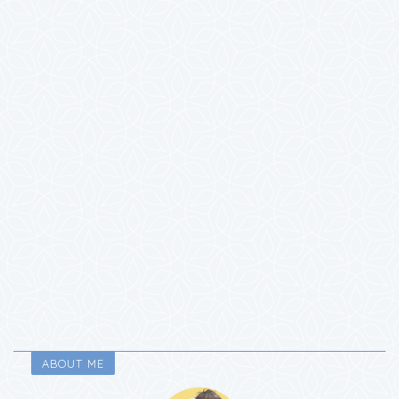
ABOUT ME