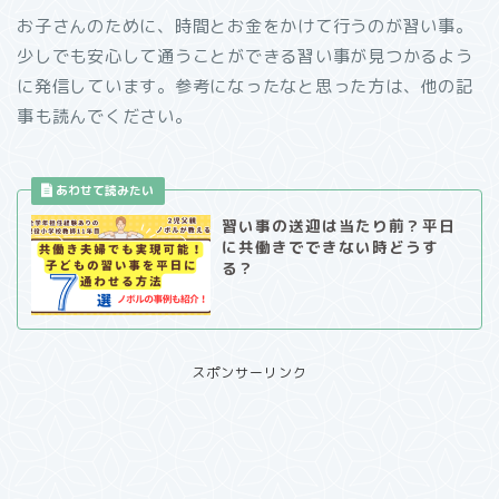
お子さんのために、時間とお金をかけて行うのが習い事。
少しでも安心して通うことができる習い事が見つかるよう
に発信しています。参考になったなと思った方は、他の記
事も読んでください。
習い事の送迎は当たり前？平日
に共働きでできない時どうす
る？
スポンサーリンク