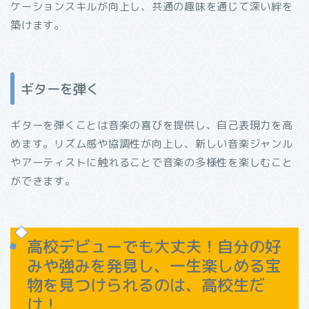
ケーションスキルが向上し、共通の趣味を通じて深い絆を
築けます。
ギターを弾く
ギターを弾くことは音楽の喜びを提供し、自己表現力を高
めます。リズム感や協調性が向上し、新しい音楽ジャンル
やアーティストに触れることで音楽の多様性を楽しむこと
ができます。
高校デビューでも大丈夫！自分の好
みや強みを発見し、一生楽しめる宝
物を見つけられるのは、高校生だ
け！