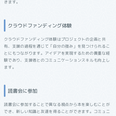
きます。
クラウドファンディング体験
クラウドファンディング体験はプロジェクトの企画と共
有、支援の過程を通じて「自分の強み」を見つけられるこ
とにもつながります。アイデアを実現するための貴重な経
験であり、支援者とのコミュニケーションスキルも向上し
ます。
読書会に参加
読書会に参加することで異なる視点から本を楽しむことが
でき、新しい知識と友達を得ることができます。コミュニ