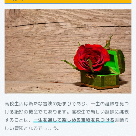
高校生活は新たな冒険の始まりであり、一生の趣味を見つ
ける絶好の機会でもあります。高校生で新しい趣味に挑戦
することは、
一生を通して楽しめる宝物を見つける
素晴ら
しい冒険となるでしょう。