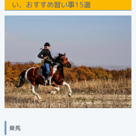
い、おすすめ習い事15選
乗馬