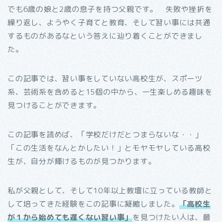
でも6歳の娘と2歳の息子を持つ父親です。 失敗や挫折を
繰り返し、ようやく子育てと教育、そして習い事には共通
するものがあるなという答えに辿り着くことができまし
た。
この記事では、習い事をしていない高校生が、スポーツ
系、芸術系を含めると15個の中から、一生楽しめる趣味を
見つけることができます。
この記事を読めば、「学校だけだとつまらないな・・」
「この生活をなんとかしたい！」とモヤモヤしている高校
生が、自分が輝けるものが見つかります。
私が父親として、そして10年以上教壇に立っている教師と
して培ってきた経験をこの記事に凝縮しました。
「高校生
が１から始めても遅くない習い事」
を見つけたい人は、最