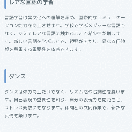
レアな言語の学習
言語学習は異文化への理解を深め、国際的なコミュニケー
ション能力を向上させます。学校で学ぶメジャーな言語で
なく、あえてレアな言語に触れることで希少性が増しま
す。新しい言語を学ぶことで、視野が広がり、異なる価値
観を尊重する重要性を体感できます。
ダンス
ダンスは体力向上だけでなく、リズム感や協調性を養いま
す。自己表現の重要性を知り、自分の表現力を開花させ、
ストレス発散にもなります。仲間との共同作業で、新たな
友情も築けます。