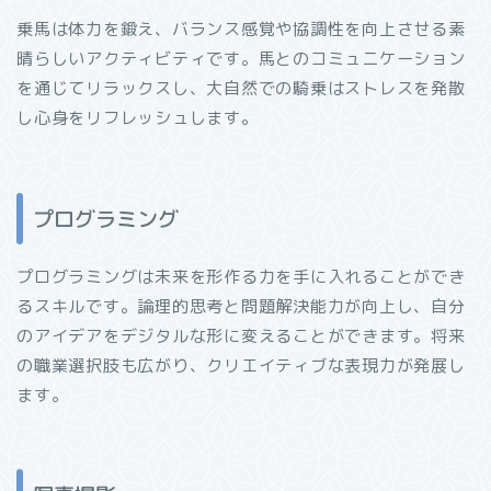
乗馬は体力を鍛え、バランス感覚や協調性を向上させる素
晴らしいアクティビティです。馬とのコミュニケーション
を通じてリラックスし、大自然での騎乗はストレスを発散
し心身をリフレッシュします。
プログラミング
プログラミングは未来を形作る力を手に入れることができ
るスキルです。論理的思考と問題解決能力が向上し、自分
のアイデアをデジタルな形に変えることができます。将来
の職業選択肢も広がり、クリエイティブな表現力が発展し
ます。