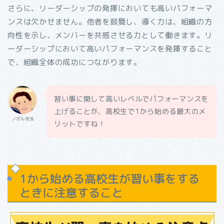
さらに、リーダーシップの発揮においても高いパフォーマ
ンスは欠かせません。他者を鼓舞し、導く力は、組織の方
向性を示し、メンバーを共感させる力として働きます。リ
ーダーシップにおいて高いパフォーマンスを発揮すること
で、組織全体の成功につながります。
習い事に関して高いレベルでパフォーマンスを
上げることが、高校生で1から始める最大のメ
ノボル先生
リットですね！
1から始める高校生が習い事をする
ときに注意すること