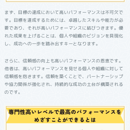
まず、目標の達成において高いパフォーマンスは不可欠で
す。目標を達成するためには、卓越したスキルや能力が必
要であり、それが高いパフォーマンスに結びつきます。優
れた成果を上げることは、個人や組織のビジョンを具現化
し、成功への一歩を踏み出すキーとなります。
さらに、信頼感の向上も高いパフォーマンスの恩恵です。
他者は、高いパフォーマンスを見せる個人や組織に対して
信頼感を抱きます。信頼を築くことで、パートナーシップ
や協力関係が強化され、持続的な成功の土台が構築される
のです。