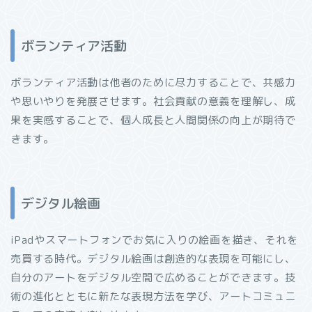
ボランティア活動
ボランティア活動は他者のために尽力することで、共感力
や思いやりを発展させます。社会貢献の意義を理解し、成
果を実感することで、個人成長と人間関係の向上が期待で
きます。
デジタル絵画
iPadやスマートフォンでお気に入りの絵画を描き、それを
売買する時代。デジタル絵画は創造的な表現を可能にし、
自分のアートをデジタル空間で広めることができます。技
術の進化とともに新たな表現方法を学び、アートコミュニ