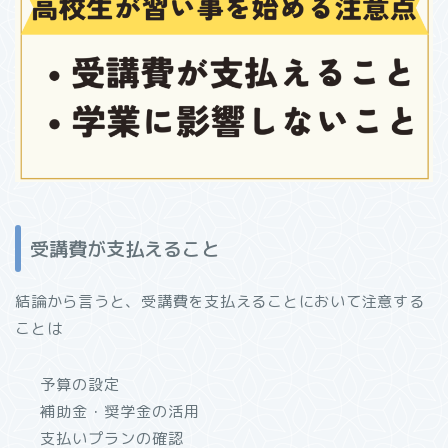
受講費が支払えること
結論から言うと、受講費を支払えることにおいて注意する
ことは
予算の設定
補助金・奨学金の活用
支払いプランの確認