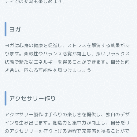
ティでの交流も楽しめます。
ヨガ
ヨガは心身の健康を促進し、ストレスを解消する効果があ
ります。柔軟性やバランス感覚が向上し、深いリラックス
状態で新たなエネルギーを得ることができます。自分と向
き合い、内なる可能性を見つけましょう。
アクセサリー作り
アクセサリー製作は手作りの楽しさを提供し、独自のデザ
インを生み出せます。創造力と集中力が向上し、自分だけ
のアクセサリーを作り上げる過程で充実感を得ることがで