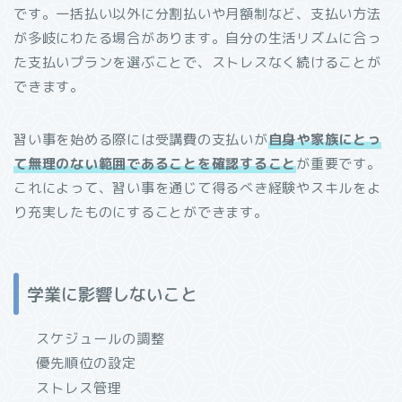
です。一括払い以外に分割払いや月額制など、支払い方法
が多岐にわたる場合があります。自分の生活リズムに合っ
た支払いプランを選ぶことで、ストレスなく続けることが
できます。
習い事を始める際には受講費の支払いが
自身や家族にとっ
て無理のない範囲であることを確認すること
が重要です。
これによって、習い事を通じて得るべき経験やスキルをよ
り充実したものにすることができます。
学業に影響しないこと
スケジュールの調整
優先順位の設定
ストレス管理