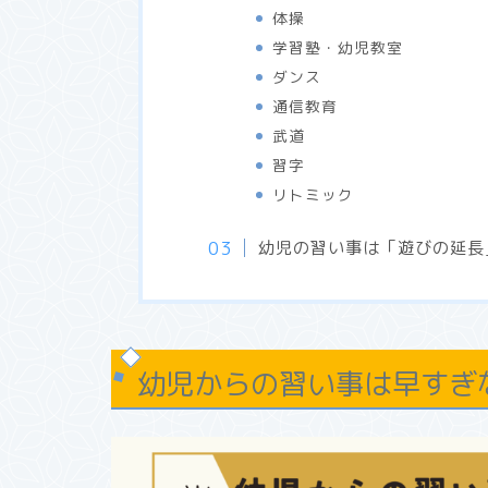
体操
学習塾・幼児教室
ダンス
通信教育
武道
習字
リトミック
幼児の習い事は「遊びの延長
幼児からの習い事は早すぎ