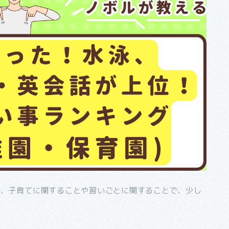
ら、子育てに関することや習いごとに関することで、少し
。