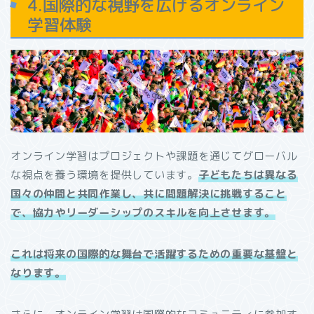
4.国際的な視野を広げるオンライン
学習体験
オンライン学習はプロジェクトや課題を通じてグローバル
な視点を養う環境を提供しています。
子どもたちは異なる
国々の仲間と共同作業し、共に問題解決に挑戦すること
で、協力やリーダーシップのスキルを向上させます。
これは将来の国際的な舞台で活躍するための重要な基盤と
なります。