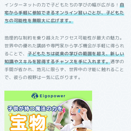
インターネットの力で子どもたちの学びの幅が広がる！
自
宅から手軽に参加できるオンライン習いごとが、子どもた
ちの可能性を無限大に広げます。
地理的な制約を乗り越えたアクセス可能性が最大の魅力。
世界中の優れた講師や専門家から学ぶ機会が手軽に得られ
ることで、
子どもたちは従来の学びの範囲を超え、新しい
知識やスキルを習得するチャンスを手に入れます。
通学の
手間が省かれ、地元に限らず、世界中の才能に触れること
で、彼らの視野は一気に広がります。