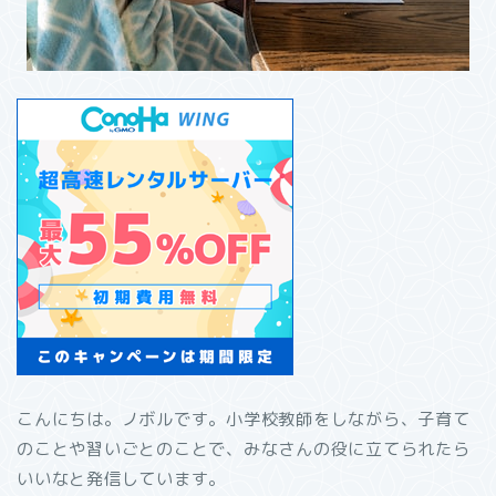
こんにちは。ノボルです。小学校教師をしながら、子育て
のことや習いごとのことで、みなさんの役に立てられたら
いいなと発信しています。