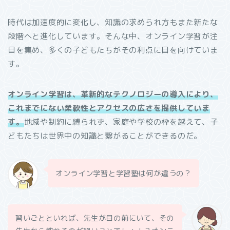
時代は加速度的に変化し、知識の求められ方もまた新たな
段階へと進化しています。そんな中、オンライン学習が注
目を集め、多くの子どもたちがその利点に目を向けていま
す。
オンライン学習は、革新的なテクノロジーの導入により、
これまでにない柔軟性とアクセスの広さを提供していま
す。
地域や制約に縛られず、家庭や学校の枠を越えて、子
どもたちは世界中の知識と繋がることができるのだ。
オンライン学習と学習塾は何が違うの？
習いごとといれば、先生が目の前にいて、その