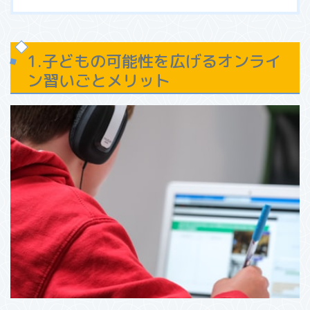
1.子どもの可能性を広げるオンライ
ン習いごとメリット