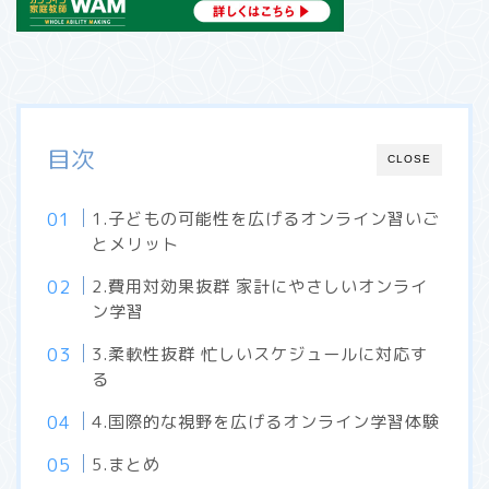
目次
CLOSE
1.子どもの可能性を広げるオンライン習いご
とメリット
2.費用対効果抜群 家計にやさしいオンライ
ン学習
3.柔軟性抜群 忙しいスケジュールに対応す
る
4.国際的な視野を広げるオンライン学習体験
5.まとめ