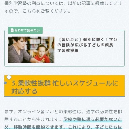
個別学習塾の利点については、以前の記事に掲載していま
すので、こちらをご覧ください。
【習いごと】個別に輝く！学び
の冒険が広がる子どもの成長
学習教室編
3.柔軟性抜群 忙しいスケジュールに
対応する
まず、オンライン習いごとの柔軟性は、通学の必要性を排
除することから生まれます。
学校や塾に通う必要がないた
め、移動時間を節約できます。これにより、子どもたちは