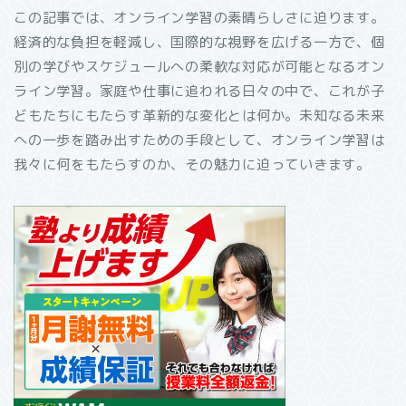
この記事では、オンライン学習の素晴らしさに迫ります。
経済的な負担を軽減し、国際的な視野を広げる一方で、個
別の学びやスケジュールへの柔軟な対応が可能となるオン
ライン学習。家庭や仕事に追われる日々の中で、これが子
どもたちにもたらす革新的な変化とは何か。未知なる未来
への一歩を踏み出すための手段として、オンライン学習は
我々に何をもたらすのか、その魅力に迫っていきます。