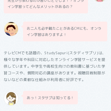
先生から教わるのが習いごとでしょ！？オンラ
イン学習ってどんなメリットがあるの？
お二人も必ず観たことがあるCMにも、オンラ
イン学習はありますよ！
テレビCMでも話題の、StudySapuri(スタディサプリ)は、
様々な学年や科目に対応したオンライン学習サービスを提
供しています。中学生や高校生向けの教科書に基づいた学
習コースや、質問対応の講座があります。視聴回数制限が
ないなどの柔軟な仕組みが利用者に好評です。
あっ！スタサプは知ってる！