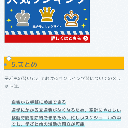
5.まとめ
子どもの習いごとにおけるオンライン学習についてのメリ
ットは、
自宅から手軽に参加できる
通学にかかる交通費がなくなるため、家計にやさしい
移動時間を節約できるため、忙しいスケジュールの中
でも、学びと他の活動の両立が可能