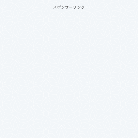
スポンサーリンク