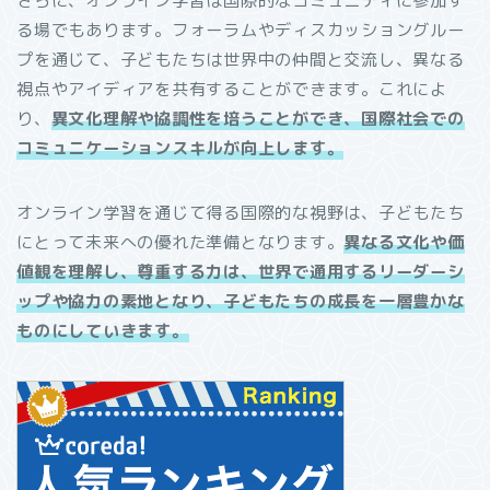
さらに、オンライン学習は国際的なコミュニティに参加す
る場でもあります。フォーラムやディスカッショングルー
プを通じて、子どもたちは世界中の仲間と交流し、異なる
視点やアイディアを共有することができます。これによ
り、
異文化理解や協調性を培うことができ、国際社会での
コミュニケーションスキルが向上します。
オンライン学習を通じて得る国際的な視野は、子どもたち
にとって未来への優れた準備となります。
異なる文化や価
値観を理解し、尊重する力は、世界で通用するリーダーシ
ップや協力の素地となり、子どもたちの成長を一層豊かな
ものにしていきます。